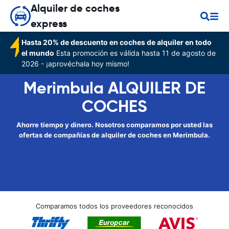
Alquiler de coches
express
Hasta 20% de descuento en coches de alquiler en todo
el mundo
Esta promoción es válida hasta 11 de agosto de
2026 - ¡aprovéchala hoy mismo!
Merimbula ALQUILER DE
COCHES
Ahorre tiempo y dinero. Nosotros comparamos por usted las
ofertas de compañías de alquiler de coches en Merimbula.
Comparamos todos los proveedores reconocidos