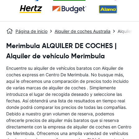
Página de inicio
Alquiler de coches Australia
Alquiler d
Merimbula ALQUILER DE COCHES |
Alquiler de vehículo Merimbula
Encuentre su alquiler de vehículos baratos con Alquiler de
coches express en Centro De Merimbula. No busque más,
aquí le ofrecemos una comparación de precios todo incluido
de varias marcas de alquiler de coches . Simplemente
introduzca el lugar de recogida deseado y seleccione las
fechas. Así obtendrá una lista de resultados en tiempo real
donde podrá comparar los precios de todas las compañías.
Debido a nuestro gran volumen de reserva, podemos
ofrecerle precios de alquiler más baratos que si reserva
directamente con la empresa de alquiler de coches en Centro
De Merimbula. Ofrecemos una amplia variedad de vehículos