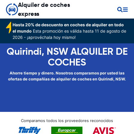
Alquiler de coches
express
Hasta 20% de descuento en coches de alquiler en todo
el mundo
Esta promoción es válida hasta 11 de agosto de
2026 - ¡aprovéchala hoy mismo!
Quirindi, NSW ALQUILER DE
COCHES
Ahorre tiempo y dinero. Nosotros comparamos por usted las
ofertas de compañías de alquiler de coches en Quirindi, NSW.
Comparamos todos los proveedores reconocidos