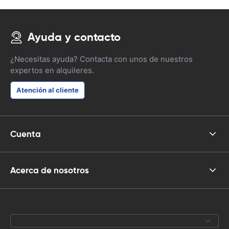
Ayuda y contacto
¿Necesitas ayuda? Contacta con unos de nuestros
expertos en alquileres.
Atención al cliente
Cuenta
Acerca de nosotros