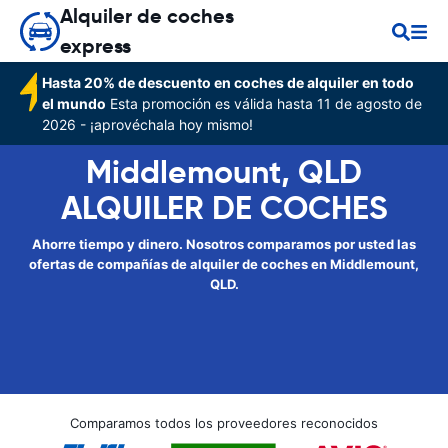
Alquiler de coches
express
Hasta 20% de descuento en coches de alquiler en todo
el mundo
Esta promoción es válida hasta 11 de agosto de
2026 - ¡aprovéchala hoy mismo!
Middlemount, QLD
ALQUILER DE COCHES
Ahorre tiempo y dinero. Nosotros comparamos por usted las
ofertas de compañías de alquiler de coches en Middlemount,
QLD.
Comparamos todos los proveedores reconocidos