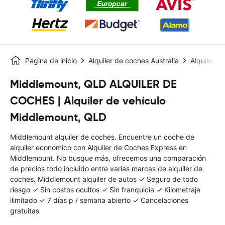
Página de inicio
Alquiler de coches Australia
Alquiler 
Middlemount, QLD ALQUILER DE
COCHES | Alquiler de vehículo
Middlemount, QLD
Middlemount alquiler de coches. Encuentre un coche de
alquiler económico con Alquiler de Coches Express en
Middlemount. No busque más, ofrecemos una comparación
de precios todo incluido entre varias marcas de alquiler de
coches. Middlemount alquiler de autos ✓ Seguro de todo
riesgo ✓ Sin costos ocultos ✓ Sin franquicia ✓ Kilometraje
ilimitado ✓ 7 días p / semana abierto ✓ Cancelaciones
gratuitas