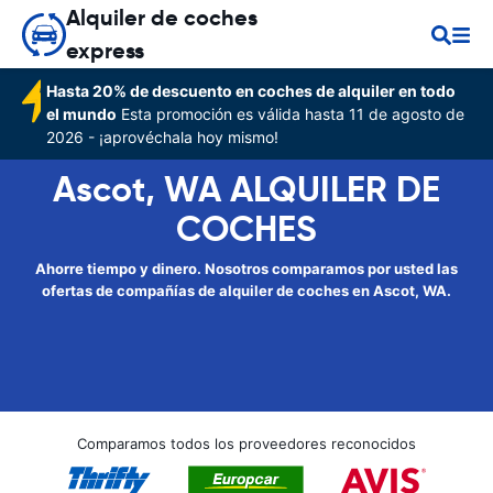
Alquiler de coches
express
Hasta 20% de descuento en coches de alquiler en todo
el mundo
Esta promoción es válida hasta 11 de agosto de
2026 - ¡aprovéchala hoy mismo!
Ascot, WA ALQUILER DE
COCHES
Ahorre tiempo y dinero. Nosotros comparamos por usted las
ofertas de compañías de alquiler de coches en Ascot, WA.
Comparamos todos los proveedores reconocidos