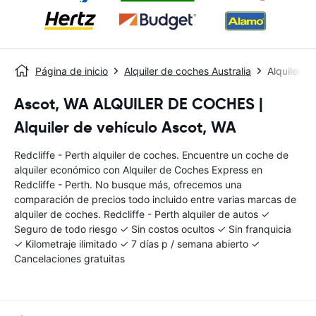
Página de inicio
Alquiler de coches Australia
Alquiler d
Ascot, WA ALQUILER DE COCHES |
Alquiler de vehículo Ascot, WA
Redcliffe - Perth alquiler de coches. Encuentre un coche de
alquiler económico con Alquiler de Coches Express en
Redcliffe - Perth. No busque más, ofrecemos una
comparación de precios todo incluido entre varias marcas de
alquiler de coches. Redcliffe - Perth alquiler de autos ✓
Seguro de todo riesgo ✓ Sin costos ocultos ✓ Sin franquicia
✓ Kilometraje ilimitado ✓ 7 días p / semana abierto ✓
Cancelaciones gratuitas