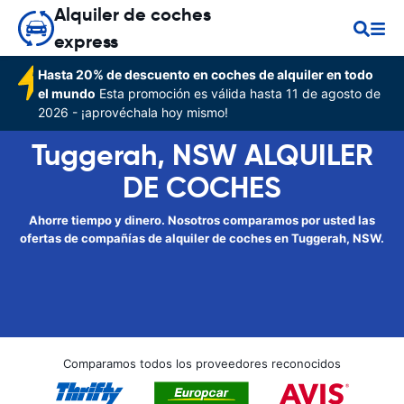
Alquiler de coches
express
Hasta 20% de descuento en coches de alquiler en todo
el mundo
Esta promoción es válida hasta 11 de agosto de
2026 - ¡aprovéchala hoy mismo!
Tuggerah, NSW ALQUILER
DE COCHES
Ahorre tiempo y dinero. Nosotros comparamos por usted las
ofertas de compañías de alquiler de coches en Tuggerah, NSW.
Comparamos todos los proveedores reconocidos