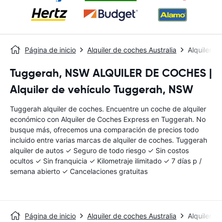
Página de inicio
Alquiler de coches Australia
Alquiler 
Tuggerah, NSW ALQUILER DE COCHES |
Alquiler de vehículo Tuggerah, NSW
Tuggerah alquiler de coches. Encuentre un coche de alquiler
económico con Alquiler de Coches Express en Tuggerah. No
busque más, ofrecemos una comparación de precios todo
incluido entre varias marcas de alquiler de coches. Tuggerah
alquiler de autos ✓ Seguro de todo riesgo ✓ Sin costos
ocultos ✓ Sin franquicia ✓ Kilometraje ilimitado ✓ 7 días p /
semana abierto ✓ Cancelaciones gratuitas
Página de inicio
Alquiler de coches Australia
Alquiler 